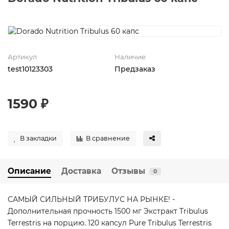
Артикул
Наличие
test10123303
Предзаказ
1590 ₽
В закладки
В сравнение
Описание
Доставка
Отзывы
0
САМЫЙ СИЛЬНЫЙ ТРИБУЛУС НА РЫНКЕ! -
Дополнительная прочность 1500 мг Экстракт Tribulus
Terrestris на порцию. 120 капсул Pure Tribulus Terrestris