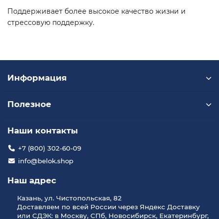
Поддерживает более высокое качество жизни и
стрессовую поддержку.
Информация
Полезное
Наши контакты
+7 (800) 302-60-09
info@belok.shop
Наш адрес
Казань, ул. Чистопольская, 82
Доставляем по всей России через Яндекс Доставку
или СДЭК: в Москву, СПб, Новосибирск, Екатеринбург,