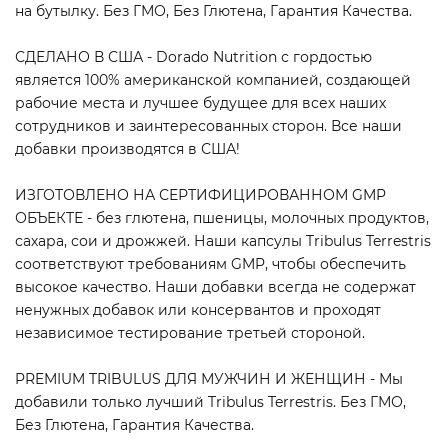
на бутылку. Без ГМО, Без Глютена, Гарантия Качества.
СДЕЛАНО В США - Dorado Nutrition с гордостью
является 100% американской компанией, создающей
рабочие места и лучшее будущее для всех наших
сотрудников и заинтересованных сторон. Все наши
добавки производятся в США!
ИЗГОТОВЛЕНО НА СЕРТИФИЦИРОВАННОМ GMP
ОБЪЕКТЕ - без глютена, пшеницы, молочных продуктов,
сахара, сои и дрожжей. Наши капсулы Tribulus Terrestris
соответствуют требованиям GMP, чтобы обеспечить
высокое качество. Наши добавки всегда не содержат
ненужных добавок или консервантов и проходят
независимое тестирование третьей стороной.
PREMIUM TRIBULUS ДЛЯ МУЖЧИН И ЖЕНЩИН - Мы
добавили только лучший Tribulus Terrestris. Без ГМО,
Без Глютена, Гарантия Качества.