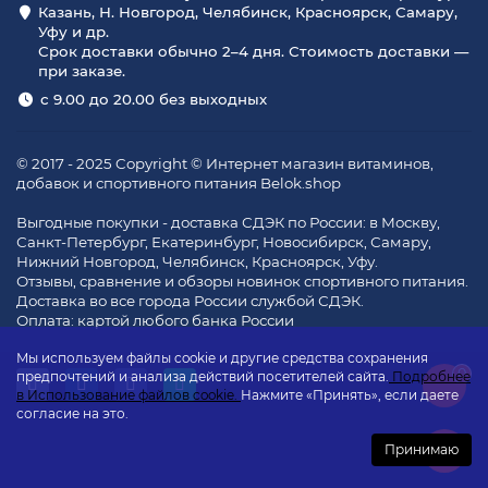
Казань, Н. Новгород, Челябинск, Красноярск, Самару,
Уфу и др.
Срок доставки обычно 2–4 дня. Стоимость доставки —
при заказе.
с 9.00 до 20.00 без выходных
© 2017 - 2025 Copyright © Интернет магазин витаминов,
добавок и спортивного питания Belok.shop
Выгодные покупки - доставка СДЭК по России: в Москву,
Санкт-Петербург, Екатеринбург, Новосибирск, Самару,
Нижний Новгород, Челябинск, Красноярск, Уфу.
Отзывы, сравнение и обзоры новинок спортивного питания.
Доставка во все города России службой СДЭК.
Оплата: картой любого банка России
Мы используем файлы cookie и другие средства сохранения
0
предпочтений и анализа действий посетителей сайта.
Подробнее
в Использование файлов cookie.
Нажмите «Принять», если даете
согласие на это.
Принимаю