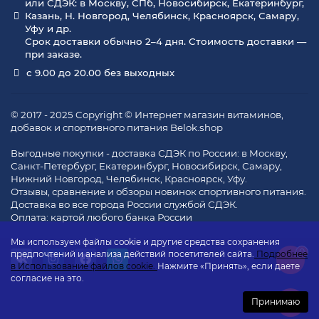
или СДЭК: в Москву, СПб, Новосибирск, Екатеринбург,
Казань, Н. Новгород, Челябинск, Красноярск, Самару,
Уфу и др.
Срок доставки обычно 2–4 дня. Стоимость доставки —
при заказе.
с 9.00 до 20.00 без выходных
© 2017 - 2025 Copyright © Интернет магазин витаминов,
добавок и спортивного питания Belok.shop
Выгодные покупки - доставка СДЭК по России: в Москву,
Санкт-Петербург, Екатеринбург, Новосибирск, Самару,
Нижний Новгород, Челябинск, Красноярск, Уфу.
Отзывы, сравнение и обзоры новинок спортивного питания.
Доставка во все города России службой СДЭК.
Оплата: картой любого банка России
Мы используем файлы cookie и другие средства сохранения
0
предпочтений и анализа действий посетителей сайта.
Подробнее
в Использование файлов cookie.
Нажмите «Принять», если даете
согласие на это.
Принимаю