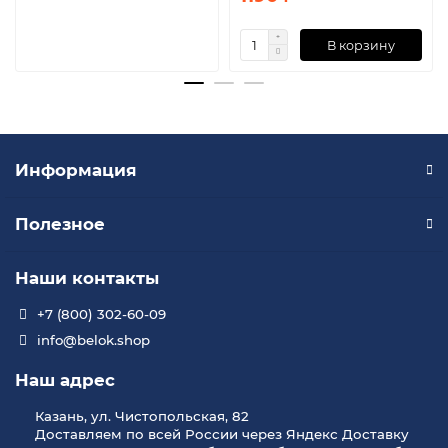
В корзину
Информация
Полезное
Наши контакты
+7 (800) 302-60-09
info@belok.shop
Наш адрес
Казань, ул. Чистопольская, 82
Доставляем по всей России через Яндекс Доставку