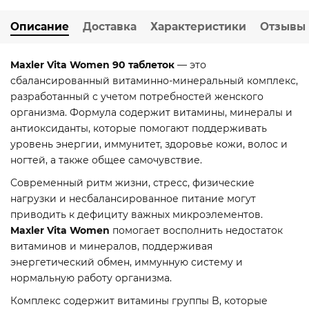
Описание
Доставка
Характеристики
Отзывы
Maxler Vita Women 90 таблеток
— это
сбалансированный витаминно-минеральный комплекс,
разработанный с учетом потребностей женского
организма. Формула содержит витамины, минералы и
антиоксиданты, которые помогают поддерживать
уровень энергии, иммунитет, здоровье кожи, волос и
ногтей, а также общее самочувствие.
Современный ритм жизни, стресс, физические
нагрузки и несбалансированное питание могут
приводить к дефициту важных микроэлементов.
Maxler Vita Women
помогает восполнить недостаток
витаминов и минералов, поддерживая
энергетический обмен, иммунную систему и
нормальную работу организма.
Комплекс содержит витамины группы B, которые