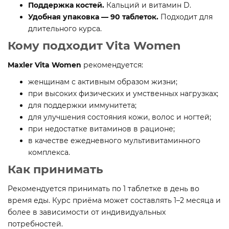
Поддержка костей.
Кальций и витамин D.
Удобная упаковка — 90 таблеток.
Подходит для
длительного курса.
Кому подходит Vita Women
Maxler Vita Women
рекомендуется:
женщинам с активным образом жизни;
при высоких физических и умственных нагрузках;
для поддержки иммунитета;
для улучшения состояния кожи, волос и ногтей;
при недостатке витаминов в рационе;
в качестве ежедневного мультивитаминного
комплекса.
Как принимать
Рекомендуется принимать по 1 таблетке в день во
время еды. Курс приёма может составлять 1–2 месяца и
более в зависимости от индивидуальных
потребностей.