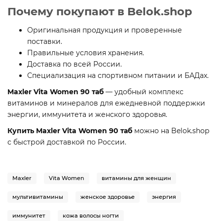
Почему покупают в Belok.shop
Оригинальная продукция и проверенные
поставки.
Правильные условия хранения.
Доставка по всей России.
Специализация на спортивном питании и БАДах.
Maxler Vita Women 90 таб
— удобный комплекс
витаминов и минералов для ежедневной поддержки
энергии, иммунитета и женского здоровья.
Купить Maxler Vita Women 90 таб
можно на Belok.shop
с быстрой доставкой по России.
Maxler
Vita Women
витамины для женщин
мультивитамины
женское здоровье
энергия
иммунитет
кожа волосы ногти