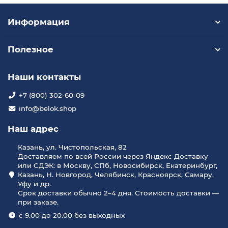
Информация
Полезное
Наши контакты
+7 (800) 302-60-09
info@belok.shop
Наш адрес
Казань, ул. Чистопольская, 82
Доставляем по всей России через Яндекс Доставку
или СДЭК: в Москву, СПб, Новосибирск, Екатеринбург,
Казань, Н. Новгород, Челябинск, Красноярск, Самару,
Уфу и др.
Срок доставки обычно 2–4 дня. Стоимость доставки —
при заказе.
с 9.00 до 20.00 без выходных