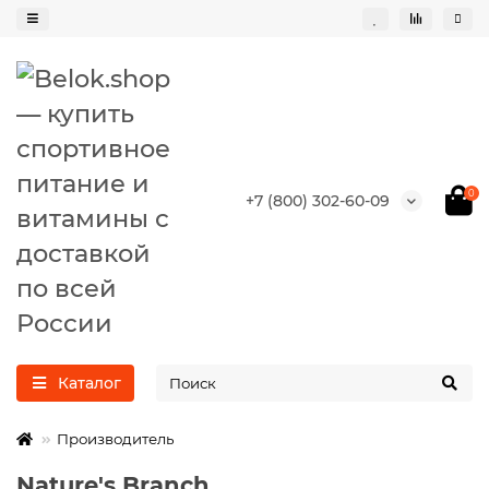
0
+7 (800) 302-60-09
Каталог
Производитель
Nature's Branch