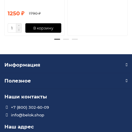
1250 ₽
1790 ₽
В корзину
Информация
Полезное
Наши контакты
+7 (800) 302-60-09
info@belok.shop
Наш адрес