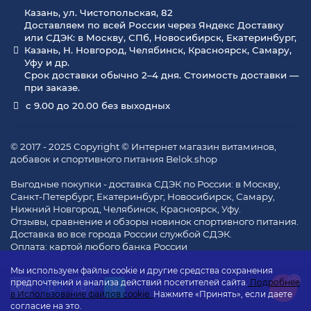
Казань, ул. Чистопольская, 82
Доставляем по всей России через Яндекс Доставку
или СДЭК: в Москву, СПб, Новосибирск, Екатеринбург,
Казань, Н. Новгород, Челябинск, Красноярск, Самару,
Уфу и др.
Срок доставки обычно 2–4 дня. Стоимость доставки —
при заказе.
с 9.00 до 20.00 без выходных
© 2017 - 2025 Copyright © Интернет магазин витаминов,
добавок и спортивного питания Belok.shop
Выгодные покупки - доставка СДЭК по России: в Москву,
Санкт-Петербург, Екатеринбург, Новосибирск, Самару,
Нижний Новгород, Челябинск, Красноярск, Уфу.
Отзывы, сравнение и обзоры новинок спортивного питания.
Доставка во все города России службой СДЭК.
Оплата: картой любого банка России
Мы используем файлы cookie и другие средства сохранения
0
предпочтений и анализа действий посетителей сайта.
Подробнее
в Использование файлов cookie.
Нажмите «Принять», если даете
согласие на это.