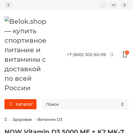
0
+7 (800) 302-60-09
Каталог
Здоровье
Витамин D3
NOW Vitamin D3 5000 МЕ + K2 MK-7