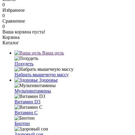
0
Избранное
0
Сравнение
0
Ваша корзина пуста!
Корзина
Каталог
Ваша цель
Похудеть
Набрать мышечную массу
Здоровье
Мультивитамины
Витамин D3
Витамин C
Биотин
Здоровый сон