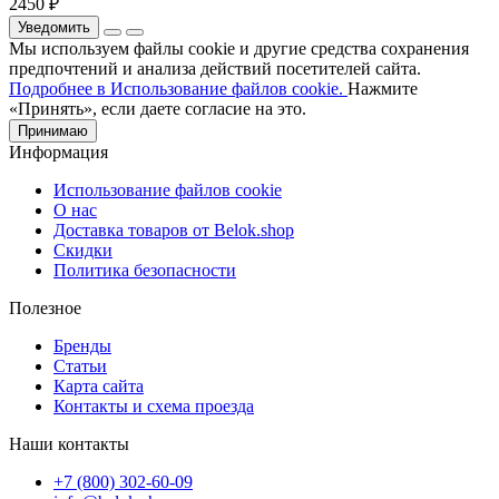
2450 ₽
Уведомить
Мы используем файлы cookie и другие средства сохранения
предпочтений и анализа действий посетителей сайта.
Подробнее в Использование файлов cookie.
Нажмите
«Принять», если даете согласие на это.
Принимаю
Информация
Использование файлов cookie
О нас
Доставка товаров от Belok.shop
Скидки
Политика безопасности
Полезное
Бренды
Статьи
Карта сайта
Контакты и схема проезда
Наши контакты
+7 (800) 302-60-09