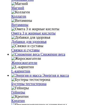
Магний
Коллаген
Витамины
Омега 3 и жирные кислоты
Добавки для здоровья
Связки и суставы
Снижение веса
Жиросжигатели
L‑карнитин
Энергия и масса
Бустеры тестостерона
Гейнеры
Креатин