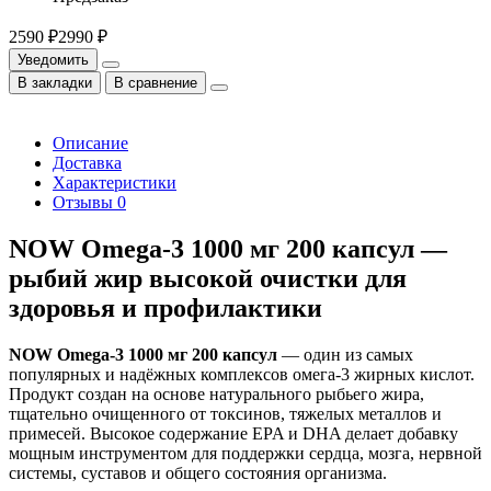
2590 ₽
2990 ₽
Уведомить
В закладки
В сравнение
Описание
Доставка
Характеристики
Отзывы
0
NOW Omega-3 1000 мг 200 капсул —
рыбий жир высокой очистки для
здоровья и профилактики
NOW Omega-3 1000 мг 200 капсул
— один из самых
популярных и надёжных комплексов омега-3 жирных кислот.
Продукт создан на основе натурального рыбьего жира,
тщательно очищенного от токсинов, тяжелых металлов и
примесей. Высокое содержание EPA и DHA делает добавку
мощным инструментом для поддержки сердца, мозга, нервной
системы, суставов и общего состояния организма.