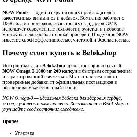
NOW Foods
— один из крупнейших производителей
качественных витаминов и добавок. Компания работает с
1968 года и придерживается строгих стандартов GMP,
использует современные технологии очистки и проводит
многоуровневые лабораторные проверки. Продукция NOW
известна своей эффективностью, чистотой и безопасностью.
Почему стоит купить в Belok.shop
Интернет-магазин
Belok.shop
предлагает оригинальный
NOW Omega-3 1000 мг 200 капсул
с быстрым отправлением
и гарантированной свежестью. Мы поставляем только
проверенные добавки от официальных поставщиков и
обеспечиваем качественный сервис.
NOW Omega-3 — идеальная добавка для здоровья сердца,
мозга, суставов и иммунитета. Заказывайте в Belok.shop и
улучшайте своё состояние ежедневно.
Прочее
Упаковка