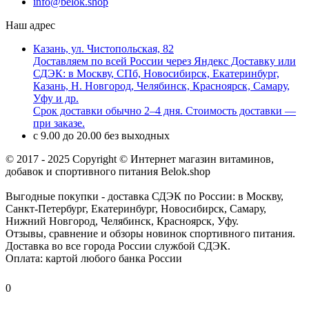
info@belok.shop
Наш адрес
Казань, ул. Чистопольская, 82
Доставляем по всей России через Яндекс Доставку или
СДЭК: в Москву, СПб, Новосибирск, Екатеринбург,
Казань, Н. Новгород, Челябинск, Красноярск, Самару,
Уфу и др.
Срок доставки обычно 2–4 дня. Стоимость доставки —
при заказе.
с 9.00 до 20.00 без выходных
© 2017 - 2025 Copyright © Интернет магазин витаминов,
добавок и спортивного питания Belok.shop
Выгодные покупки - доставка СДЭК по России: в Москву,
Санкт-Петербург, Екатеринбург, Новосибирск, Самару,
Нижний Новгород, Челябинск, Красноярск, Уфу.
Отзывы, сравнение и обзоры новинок спортивного питания.
Доставка во все города России службой СДЭК.
Оплата: картой любого банка России
0