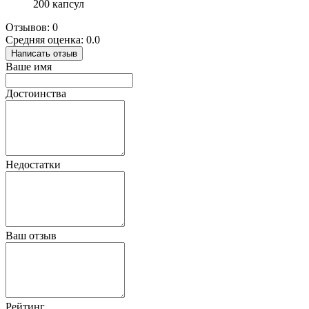
200 капсул
Отзывов: 0
Средняя оценка: 0.0
Написать отзыв
Ваше имя
Достоинства
Недостатки
Ваш отзыв
Рейтинг