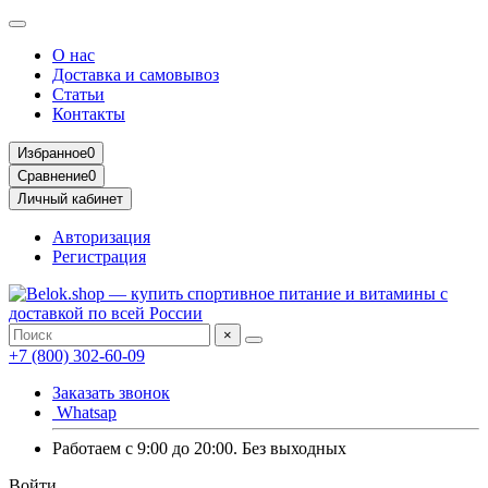
О нас
Доставка и самовывоз
Статьи
Контакты
Избранное
0
Сравнение
0
Личный кабинет
Авторизация
Регистрация
×
+7 (800) 302-60-09
Заказать звонок
Whatsap
Работаем с 9:00 до 20:00. Без выходных
Войти