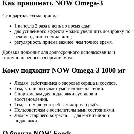
Как принимать NOW Omega-3
Стандартная схема приема:
1 капсула 2 раза в день во время еды;
для усиленного эффекта можно увеличить дозировку по
рекомендации специалиста;
регулярность приёма важнее, чем точное время.
Добавка подходит для долгосрочного использования и
отлично переносится организмом.
Кому подходит NOW Omega-3 1000 мг
Людям, заботящимся о здоровье сердца и сосудов.
Тем, кто испытывает умственные нагрузки.
Спортсменам для поддержки суставов и
восстановления.
Тем, кто мало употребляет жирную рыбу.
Пользователям с воспалительными состояниями.
Людям старшего возраста — для когнитивной
поддержки.
О бренде NOW Foods