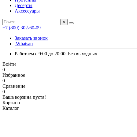
Десерты
Аксессуары
×
+7 (800) 302-60-09
Заказать звонок
Whatsap
Работаем с 9:00 до 20:00. Без выходных
Войти
0
Избранное
0
Сравнение
0
Ваша корзина пуста!
Корзина
Каталог