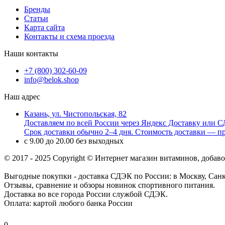
Бренды
Статьи
Карта сайта
Контакты и схема проезда
Наши контакты
+7 (800) 302-60-09
info@belok.shop
Наш адрес
Казань, ул. Чистопольская, 82
Доставляем по всей России через Яндекс Доставку или СД
Срок доставки обычно 2–4 дня. Стоимость доставки — пр
с 9.00 до 20.00 без выходных
© 2017 - 2025 Copyright © Интернет магазин витаминов, добав
Выгодные покупки - доставка СДЭК по России: в Москву, Санк
Отзывы, сравнение и обзоры новинок спортивного питания.
Доставка во все города России службой СДЭК.
Оплата: картой любого банка России
0