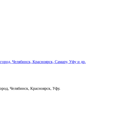
город, Челябинск, Красноярск, Самару, Уфу и др.
род, Челябинск, Красноярск, Уфу.