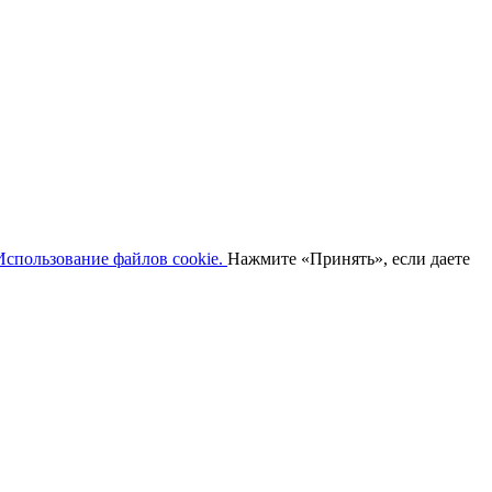
спользование файлов cookie.
Нажмите «Принять», если даете