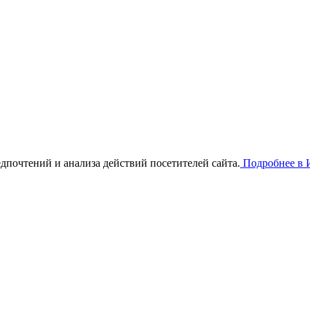
дпочтений и анализа действий посетителей сайта.
Подробнее в И