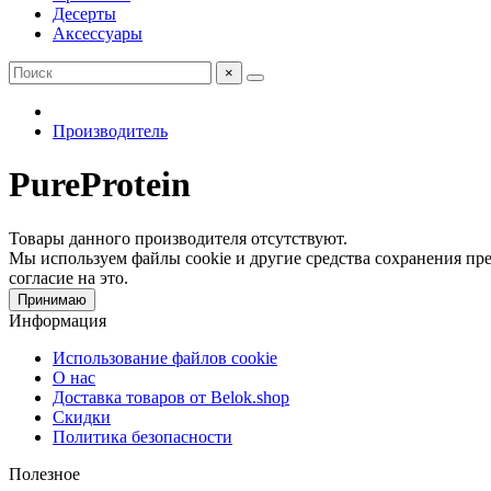
Десерты
Аксессуары
×
Производитель
PureProtein
Товары данного производителя отсутствуют.
Мы используем файлы cookie и другие средства сохранения пре
согласие на это.
Принимаю
Информация
Использование файлов cookie
О нас
Доставка товаров от Belok.shop
Скидки
Политика безопасности
Полезное