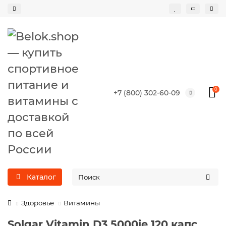
0
+7 (800) 302-60-09
Каталог
Здоровье
Витамины
Solgar Vitamin D3 5000ie 120 капс