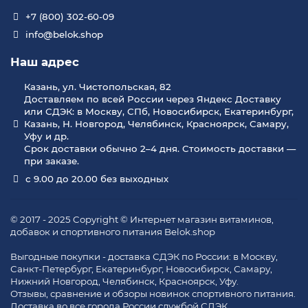
+7 (800) 302-60-09
info@belok.shop
Наш адрес
Казань, ул. Чистопольская, 82
Доставляем по всей России через Яндекс Доставку
или СДЭК: в Москву, СПб, Новосибирск, Екатеринбург,
Казань, Н. Новгород, Челябинск, Красноярск, Самару,
Уфу и др.
Срок доставки обычно 2–4 дня. Стоимость доставки —
при заказе.
с 9.00 до 20.00 без выходных
© 2017 - 2025 Copyright © Интернет магазин витаминов,
добавок и спортивного питания Belok.shop
Выгодные покупки - доставка СДЭК по России: в Москву,
Санкт-Петербург, Екатеринбург, Новосибирск, Самару,
Нижний Новгород, Челябинск, Красноярск, Уфу.
Отзывы, сравнение и обзоры новинок спортивного питания.
Доставка во все города России службой СДЭК.