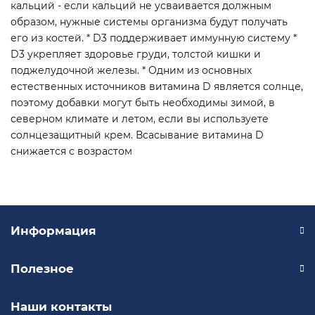
кальций - если кальций не усваивается должным
образом, нужные системы организма будут получать
его из костей. * D3 поддерживает иммунную систему *
D3 укрепляет здоровье груди, толстой кишки и
поджелудочной железы. * Одним из основных
естественных источников витамина D является солнце,
поэтому добавки могут быть необходимы зимой, в
северном климате и летом, если вы используете
солнцезащитный крем. Всасывание витамина D
снижается с возрастом
Информация
Полезное
Наши контакты