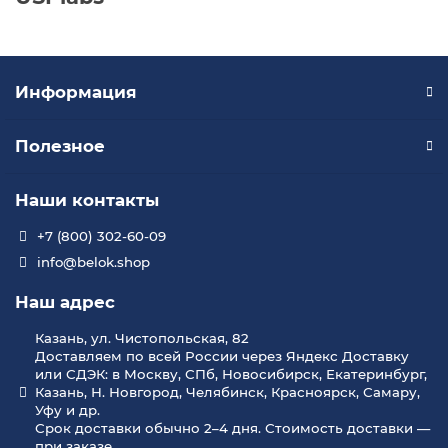
Информация
Полезное
Наши контакты
+7 (800) 302-60-09
info@belok.shop
Наш адрес
Казань, ул. Чистопольская, 82
Доставляем по всей России через Яндекс Доставку
или СДЭК: в Москву, СПб, Новосибирск, Екатеринбург,
Казань, Н. Новгород, Челябинск, Красноярск, Самару,
Уфу и др.
Срок доставки обычно 2–4 дня. Стоимость доставки —
при заказе.