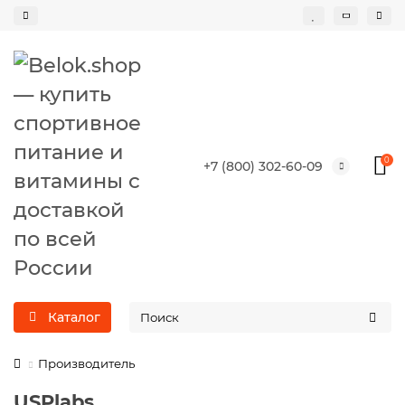
0
+7 (800) 302-60-09
Каталог
Производитель
USPlabs